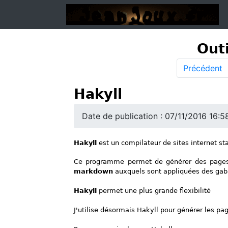
Outi
Précédent
Hakyll
Date de publication : 07/11/2016 16:5
Hakyll
est un compilateur de sites internet st
Ce programme permet de générer des pages h
markdown
auxquels sont appliquées des gaba
Hakyll
permet une plus grande flexibilité
J'utilise désormais Hakyll pour générer les p