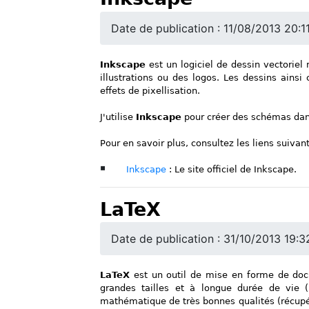
Date de publication : 11/08/2013 20:1
Inkscape
est un logiciel de dessin vectoriel
illustrations ou des logos. Les dessins ainsi 
effets de pixellisation.
J'utilise
Inkscape
pour créer des schémas dans
Pour en savoir plus, consultez les liens suivant
Inkscape
: Le site officiel de Inkscape.
LaTeX
Date de publication : 31/10/2013 19:3
LaTeX
est un outil de mise en forme de doc
grandes tailles et à longue durée de vie 
mathématique de très bonnes qualités (récup