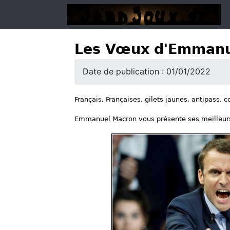
Les Vœux d'Emmanu
Date de publication : 01/01/2022
Français, Françaises, gilets jaunes, antipass
Emmanuel Macron vous présente ses meilleur