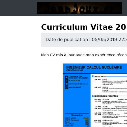
Curriculum Vitae 2
Date de publication : 05/05/2019 22:
Mon CV mis à jour avec mon expérience récent